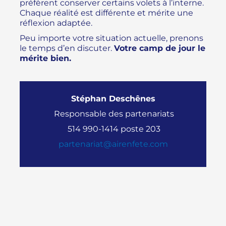
préfèrent conserver certains volets à l’interne.
Chaque réalité est différente et mérite une
réflexion adaptée.
Peu importe votre situation actuelle, prenons
le temps d’en discuter.
Votre camp de jour le
mérite bien.
Stéphan Deschênes
Responsable des partenariats
514 990-1414 poste 203
partenariat@airenfete.com