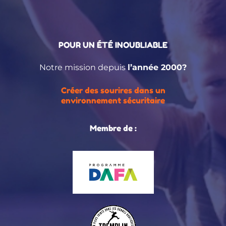
POUR UN ÉTÉ INOUBLIABLE
Notre mission depuis
l’année 2000?
Créer des sourires dans un
environnement sécuritaire
Membre de :