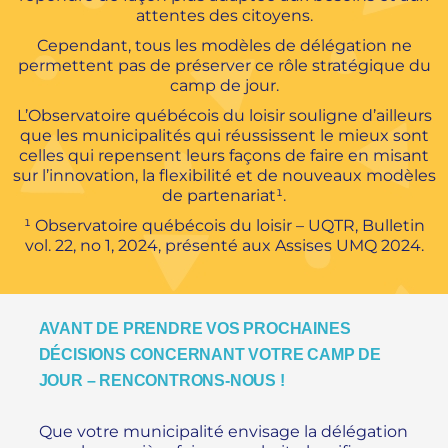
attentes des citoyens.
Cependant, tous les modèles de délégation ne
permettent pas de préserver ce rôle stratégique du
camp de jour.
L’Observatoire québécois du loisir souligne d’ailleurs
que les municipalités qui réussissent le mieux sont
celles qui repensent leurs façons de faire en misant
sur l’innovation, la flexibilité et de nouveaux modèles
de partenariat¹.
¹ Observatoire québécois du loisir – UQTR, Bulletin
vol. 22, no 1, 2024, présenté aux Assises UMQ 2024.
AVANT DE PRENDRE VOS PROCHAINES
DÉCISIONS CONCERNANT VOTRE CAMP DE
JOUR – RENCONTRONS-NOUS !
Que votre municipalité envisage la délégation