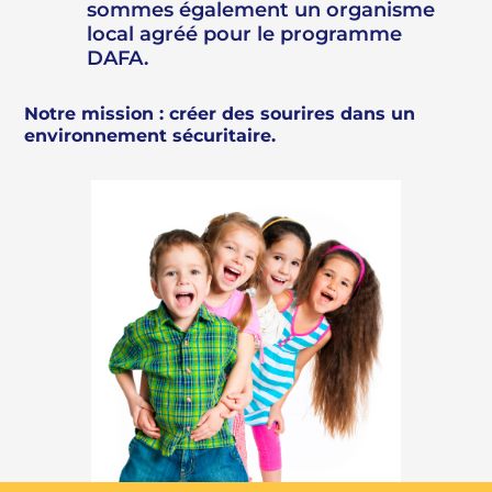
sommes également un organisme
local agréé pour le programme
DAFA.
Notre mission : créer des sourires dans un
environnement sécuritaire.