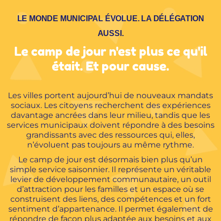
LE MONDE MUNICIPAL ÉVOLUE. LA DÉLÉGATION
AUSSI.
Le camp de jour n'est plus ce qu'il
était. Et pour cause.
Les villes portent aujourd’hui de nouveaux mandats
sociaux. Les citoyens recherchent des expériences
davantage ancrées dans leur milieu, tandis que les
services municipaux doivent répondre à des besoins
grandissants avec des ressources qui, elles,
n’évoluent pas toujours au même rythme.
Le camp de jour est désormais bien plus qu’un
simple service saisonnier. Il représente un véritable
levier de développement communautaire, un outil
d’attraction pour les familles et un espace où se
construisent des liens, des compétences et un fort
sentiment d’appartenance. Il permet également de
répondre de façon plus adaptée aux besoins et aux