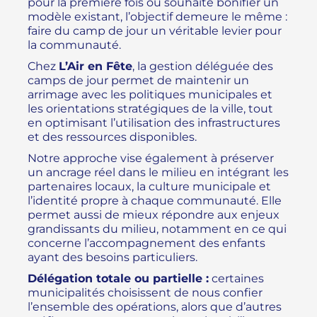
pour la première fois ou souhaite bonifier un
modèle existant, l’objectif demeure le même :
faire du camp de jour un véritable levier pour
la communauté.
Chez
L’Air en Fête
, la gestion déléguée des
camps de jour permet de maintenir un
arrimage avec les politiques municipales et
les orientations stratégiques de la ville, tout
en optimisant l’utilisation des infrastructures
et des ressources disponibles.
Notre approche vise également à préserver
un ancrage réel dans le milieu en intégrant les
partenaires locaux, la culture municipale et
l’identité propre à chaque communauté. Elle
permet aussi de mieux répondre aux enjeux
grandissants du milieu, notamment en ce qui
concerne l’accompagnement des enfants
ayant des besoins particuliers.
Délégation totale ou partielle :
certaines
municipalités choisissent de nous confier
l’ensemble des opérations, alors que d’autres