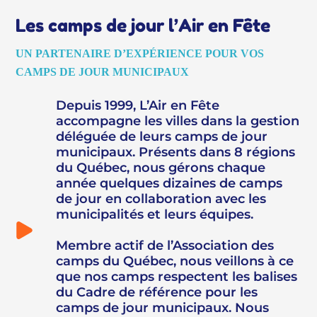
Les camps de jour l’Air en Fête
UN PARTENAIRE D’EXPÉRIENCE POUR VOS
CAMPS DE JOUR MUNICIPAUX
Depuis 1999, L’Air en Fête
accompagne les villes dans la gestion
déléguée de leurs camps de jour
municipaux. Présents dans 8 régions
du Québec, nous gérons chaque
année quelques dizaines de camps
de jour en collaboration avec les
municipalités et leurs équipes.
Membre actif de l’Association des
camps du Québec, nous veillons à ce
que nos camps respectent les balises
du Cadre de référence pour les
camps de jour municipaux. Nous