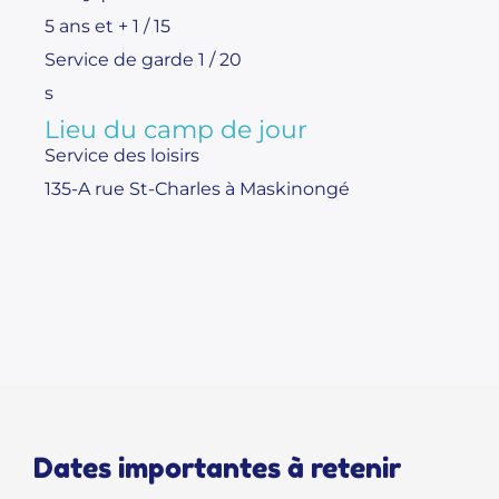
5 ans et + 1 / 15
Service de garde 1 / 20
s
Lieu du camp de jour
Service des loisirs
135-A rue St-Charles à Maskinongé
Dates importantes à retenir