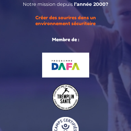
Notre mission depuis
l’année 2000?
Créer des sourires dans un
environnement sécuritaire
Membre de :