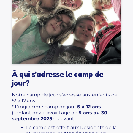
À qui s'adresse le camp de
jour?
Notre camp de jour s’adresse aux enfants de
5* à 12 ans.
*
Programme camp de jour
5 à 12 ans
(l’enfant devra avoir l’âge de
5 ans au 30
septembre 2025
ou avant)
Le camp est offert aux Résidents de la