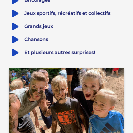
Bricolages
Jeux sportifs, récréatifs et collectifs
Grands jeux
Chansons
Et plusieurs autres surprises!