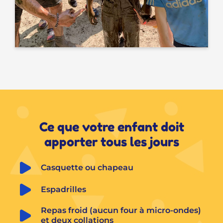
Ce que votre enfant doit
apporter tous les jours
Casquette ou chapeau
Espadrilles
Repas froid (aucun four à micro-ondes) 
et deux collations