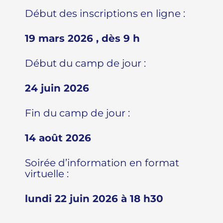
Début des inscriptions en ligne :
19 mars 2026 , dès 9 h
Début du camp de jour :
24 juin 2026
Fin du camp de jour :
14 août 2026
Soirée d’information en format
virtuelle :
lundi 22 juin 2026 à 18 h30