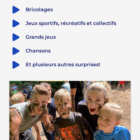
Bricolages
Jeux sportifs, récréatifs et collectifs
Grands jeux
Chansons
Et plusieurs autres surprises!