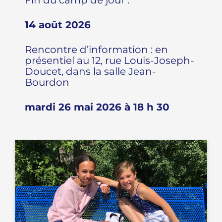
Fin du camp de jour :
14 août 2026
Rencontre d’information : en
présentiel au 12, rue Louis-Joseph-
Doucet, dans la salle Jean-
Bourdon
mardi 26 mai 2026 à 18 h 30