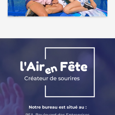
Notre bureau est situé au :
95A, Boulevard des Entreprises