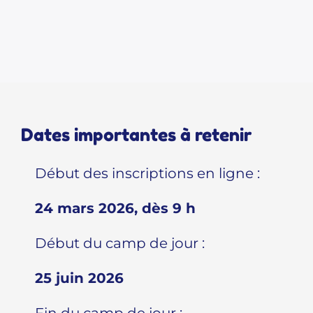
Dates importantes à retenir
Début des inscriptions en ligne :
24 mars 2026, dès 9 h
Début du camp de jour :
25 juin 2026