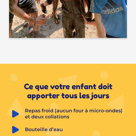
Ce que votre enfant doit
apporter tous les jours
Repas froid (aucun four à micro-ondes) 
et deux collations
Bouteille d’eau