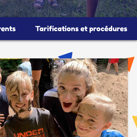
rents
Tarifications et procédures