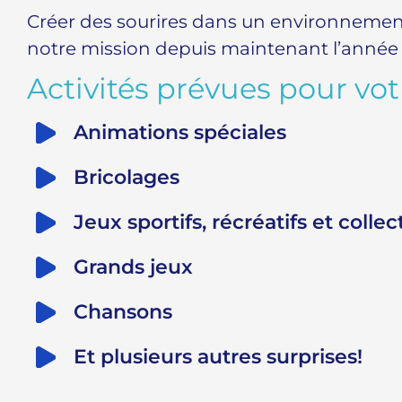
Créer des sourires dans un environnement 
notre mission depuis maintenant l’année
Activités prévues pour vot
Animations spéciales
Bricolages
Jeux sportifs, récréatifs et collect
Grands jeux
Chansons
Et plusieurs autres surprises!