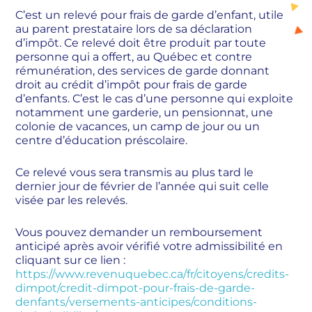
C’est un relevé pour frais de garde d’enfant, utile
au parent prestataire lors de sa déclaration
d’impôt. Ce relevé doit être produit par toute
personne qui a offert, au Québec et contre
rémunération, des services de garde donnant
droit au crédit d’impôt pour frais de garde
d’enfants. C’est le cas d’une personne qui exploite
notamment une garderie, un pensionnat, une
colonie de vacances, un camp de jour ou un
centre d’éducation préscolaire.
Ce relevé vous sera transmis au plus tard le
dernier jour de février de l’année qui suit celle
visée par les relevés.
Vous pouvez demander un remboursement
anticipé après avoir vérifié votre admissibilité en
cliquant sur ce lien :
https://www.revenuquebec.ca/fr/citoyens/credits-
dimpot/credit-dimpot-pour-frais-de-garde-
denfants/versements-anticipes/conditions-