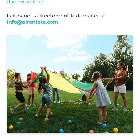
dadmissibilite/
Faites-nous directement la demande à
info@airenfete.com
.