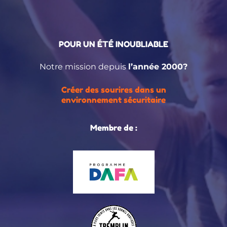
POUR UN ÉTÉ INOUBLIABLE
Notre mission depuis
l’année 2000?
Créer des sourires dans un
environnement sécuritaire
Membre de :