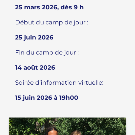
25 mars 2026, dès 9 h
Début du camp de jour :
25 juin 2026
Fin du camp de jour :
14 août 2026
Soirée d’information virtuelle:
15 juin 2026 à 19h00