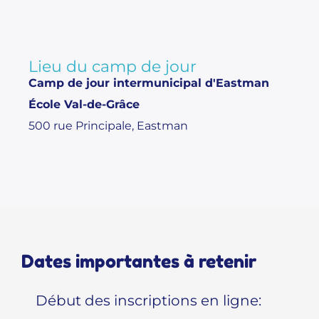
Lieu du camp de jour
Camp de jour intermunicipal d'Eastman
École Val-de-Grâce
500 rue Principale, Eastman
Dates importantes à retenir
Début des inscriptions en ligne: