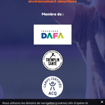
environnement sécuritaire
Membre de :
Nous utilisons les témoins de navigation (cookies) afin d'opérer et