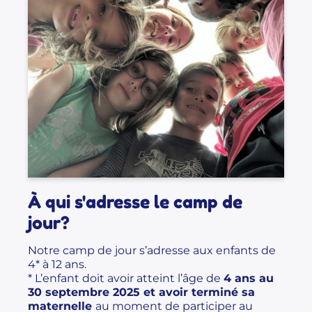
À qui s'adresse le camp de
jour?
Notre camp de jour s’adresse aux enfants de
4* à 12 ans.
* L’enfant doit avoir atteint l’âge de
4 ans au
30 septembre 2025 et avoir terminé sa
maternelle
au moment de participer au