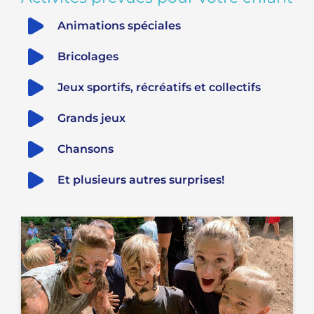
Animations spéciales
Bricolages
Jeux sportifs, récréatifs et collectifs
Grands jeux
Chansons
Et plusieurs autres surprises!