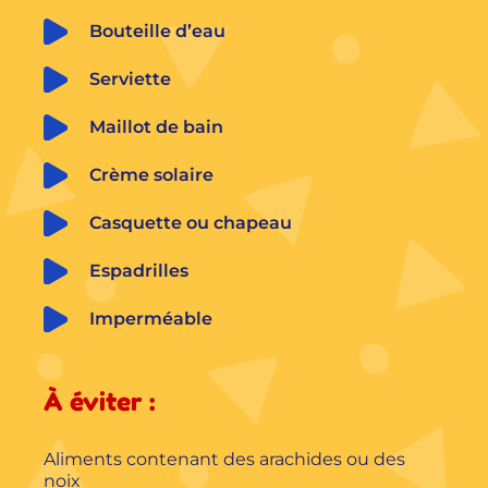
Bouteille d’eau
Serviette
Maillot de bain
Crème solaire
Casquette ou chapeau
Espadrilles
Imperméable
À éviter :
Aliments contenant des arachides ou des
noix