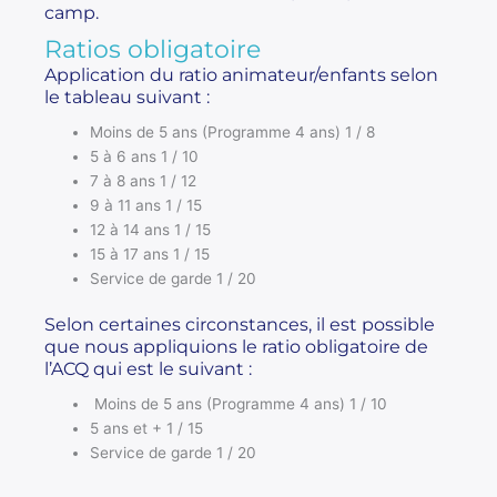
camp.
Ratios obligatoire
Application du ratio animateur/enfants selon
le tableau suivant :
Moins de 5 ans (Programme 4 ans) 1 / 8
5 à 6 ans 1 / 10
7 à 8 ans 1 / 12
9 à 11 ans 1 / 15
12 à 14 ans 1 / 15
15 à 17 ans 1 / 15
Service de garde 1 / 20
Selon certaines circonstances, il est possible
que nous appliquions le ratio obligatoire de
l’ACQ qui est le suivant :
Moins de 5 ans (Programme 4 ans) 1 / 10
5 ans et + 1 / 15
Service de garde 1 / 20