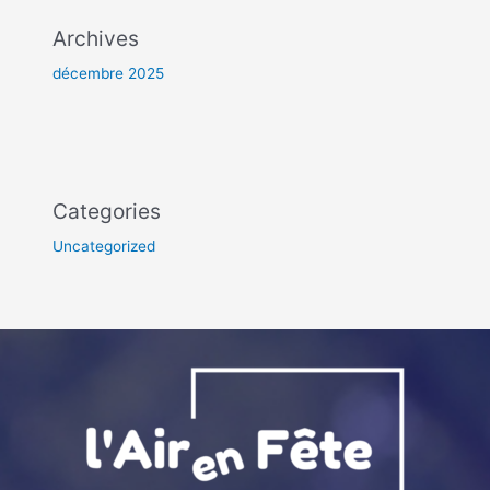
Archives
décembre 2025
Categories
Uncategorized