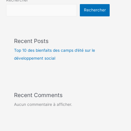
Rechercher
Recent Posts
Top 10 des bienfaits des camps d’été sur le
développement social
Recent Comments
Aucun commentaire à afficher.