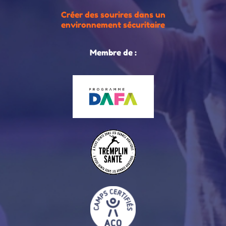
Créer des sourires dans un
environnement sécuritaire
Membre de :