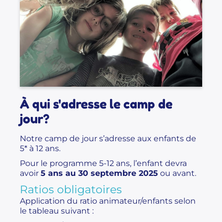
À qui s'adresse le camp de
jour?
Notre camp de jour s’adresse aux enfants de
5* à 12 ans.
Pour le programme 5-12 ans, l’enfant devra
avoir
5 ans au 30 septembre 2025
ou avant.
Ratios obligatoires
Application du ratio animateur/enfants selon
le tableau suivant :