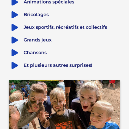
Animations spéciales
Bricolages
Jeux sportifs, récréatifs et collectifs
Grands jeux
Chansons
Et plusieurs autres surprises!