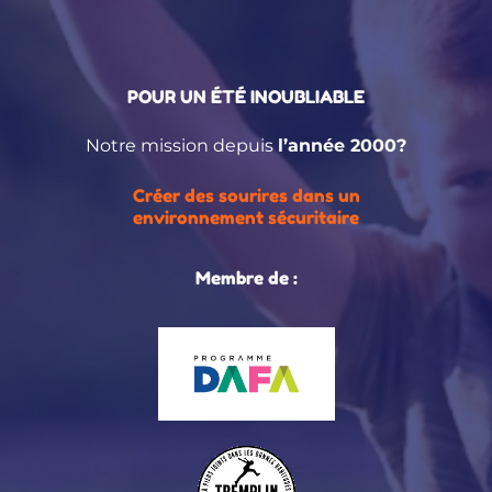
POUR UN ÉTÉ INOUBLIABLE
Notre mission depuis
l’année 2000?
Créer des sourires dans un
environnement sécuritaire
Membre de :