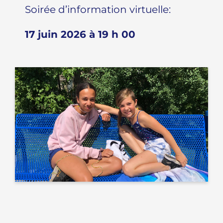
Soirée d’information virtuelle:
17 juin 2026 à 19 h 00