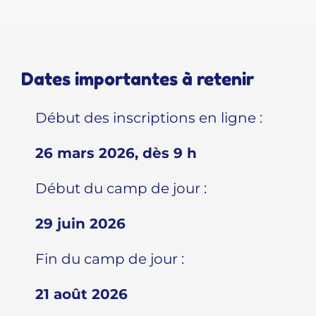
Dates importantes à retenir
Début des inscriptions en ligne :
26 mars 2026, dès 9 h
Début du camp de jour :
29 juin 2026
Fin du camp de jour :
21 août 2026