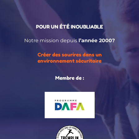
POUR UN ÉTÉ INOUBLIABLE
Notre mission depuis
l’année 2000?
Créer des sourires dans un
environnement sécuritaire
Membre de :