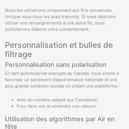
Nous les utiliserons uniquement aux fins convenues
lorsque vous nous les avez transmis. Si nous désirons
utiliser vos renseignements à une autre fin, nous
solliciterons d’abord votre consentement.
Personnalisation et bulles de
filtrage
Personnalisation sans polarisation
En tant qu’entreprise exerçant au Canada, nous visons à
favoriser un sentiment d’appartenance nationale et une
plus grande cohésion sociale en créant une plateforme :
Avec du contenu adapté aux Canadiens;
Pour faire voir et entendre nos valeurs.
Utilisation des algorithmes par Air en
fête