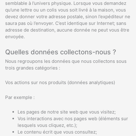
semblable à l’univers physique. Lorsque vous demandez
qu’une lettre ou un colis vous soit livré à la maison, vous
devez donner votre adresse postale, sinon l’expéditeur ne
saura pas où l’envoyer. C’est identique sur Internet; sans
adresse de destination, aucune donnée ne peut vous être
envoyée.
Quelles données collectons-nous ?
Nous regroupons les données que nous collectons sous
trois grandes catégories :
Vos actions sur nos produits (données analytiques)
Par exemple :
Les pages de notre site web que vous visitez;
Vos interactions avec nos pages web (éléments sur
lesquels vous cliquez, etc.);
Le contenu écrit que vous consultez;