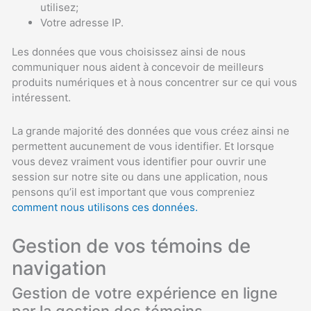
utilisez;
Votre adresse IP.
Les données que vous choisissez ainsi de nous
communiquer nous aident à concevoir de meilleurs
produits numériques et à nous concentrer sur ce qui vous
intéressent.
La grande majorité des données que vous créez ainsi ne
permettent aucunement de vous identifier. Et lorsque
vous devez vraiment vous identifier pour ouvrir une
session sur notre site ou dans une application, nous
pensons qu’il est important que vous compreniez
comment nous utilisons ces données.
Gestion de vos témoins de
navigation
Gestion de votre expérience en ligne
par la gestion des témoins