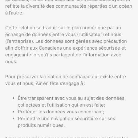
reflète la diversité des communautés réparties d’un océan
à l’autre.
Cette relation se traduit sur le plan numérique par un
échange de données entre vous (l’utilisateur) et nous
(l’entreprise). Les données sont gérées avec précaution
afin d’offrir aux Canadiens une expérience sécurisée et
engageante lorsqu’ils partagent de l’information avec
nous.
Pour préserver la relation de confiance qui existe entre
vous et nous, Air en fête s’engage à :
Être transparent avec vous au sujet des données
collectées et l’utilisation qui en est faite;
Protéger les données vous concernant;
Permettre une navigation sécuritaire sur ses
produits numériques.