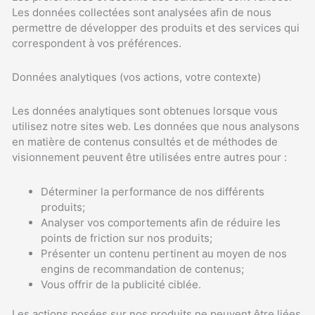
Les données collectées sont analysées afin de nous
permettre de développer des produits et des services qui
correspondent à vos préférences.
Données analytiques (vos actions, votre contexte)
Les données analytiques sont obtenues lorsque vous
utilisez notre sites web. Les données que nous analysons
en matière de contenus consultés et de méthodes de
visionnement peuvent être utilisées entre autres pour :
Déterminer la performance de nos différents
produits;
Analyser vos comportements afin de réduire les
points de friction sur nos produits;
Présenter un contenu pertinent au moyen de nos
engins de recommandation de contenus;
Vous offrir de la publicité ciblée.
Les actions posées sur nos produits ne peuvent être liées