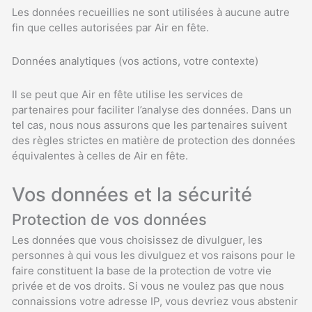
Les données recueillies ne sont utilisées à aucune autre
fin que celles autorisées par Air en fête.
Données analytiques (vos actions, votre contexte)
Il se peut que Air en fête utilise les services de
partenaires pour faciliter l’analyse des données. Dans un
tel cas, nous nous assurons que les partenaires suivent
des règles strictes en matière de protection des données
équivalentes à celles de Air en fête.
Vos données et la sécurité
Protection de vos données
Les données que vous choisissez de divulguer, les
personnes à qui vous les divulguez et vos raisons pour le
faire constituent la base de la protection de votre vie
privée et de vos droits. Si vous ne voulez pas que nous
connaissions votre adresse IP, vous devriez vous abstenir