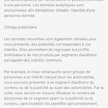
à une personne. Les données analytiques sont
anonymisées afin d’empêcher d’établir l’identité d’une
personne donnée.
Ciblage publicitaire
Les données recueillies sont également utilisées pour
vous présenter des publicités correspondant à vos
intérêts. Elles permettent de regrouper les profils
d’utilisateurs de nos produits par segments d’auditoire
partageant des intérêts communs.
Par exemple, si nous remarquons qu’un groupe de
personnes a un intérêt marqué pour les automobiles,
nous pouvons présenter à ce segment d’auditoire du
contenu ou de la publicité au sujet des automobiles. Par la
suite, nous serons en mesure d’évaluer le nombre de
personnes de ce segment ayant vu la publicité ou le
contenu, sans toutefois les identifier personnellement.