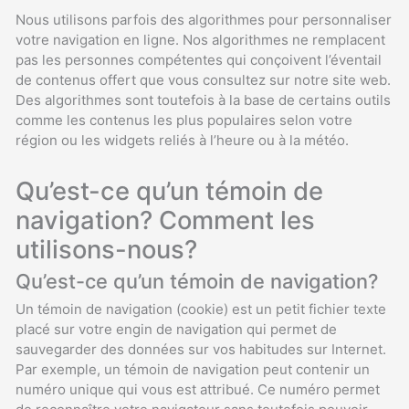
Nous utilisons parfois des algorithmes pour personnaliser
votre navigation en ligne. Nos algorithmes ne remplacent
pas les personnes compétentes qui conçoivent l’éventail
de contenus offert que vous consultez sur notre site web.
Des algorithmes sont toutefois à la base de certains outils
comme les contenus les plus populaires selon votre
région ou les widgets reliés à l’heure ou à la météo.
Qu’est-ce qu’un témoin de
navigation? Comment les
utilisons-nous?
Qu’est-ce qu’un témoin de navigation?
Un témoin de navigation (cookie) est un petit fichier texte
placé sur votre engin de navigation qui permet de
sauvegarder des données sur vos habitudes sur Internet.
Par exemple, un témoin de navigation peut contenir un
numéro unique qui vous est attribué. Ce numéro permet