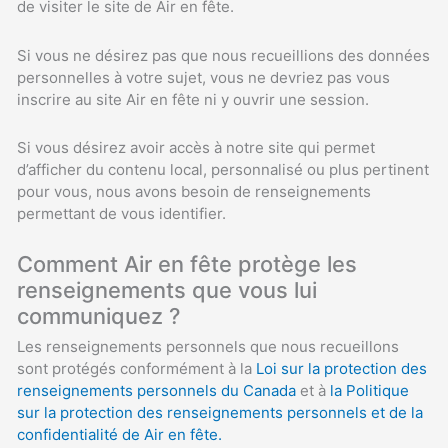
de visiter le site de Air en fête.
Si vous ne désirez pas que nous recueillions des données
personnelles à votre sujet, vous ne devriez pas vous
inscrire au site Air en fête ni y ouvrir une session.
Si vous désirez avoir accès à notre site qui permet
d’afficher du contenu local, personnalisé ou plus pertinent
pour vous, nous avons besoin de renseignements
permettant de vous identifier.
Comment Air en fête protège les
renseignements que vous lui
communiquez ?
Les renseignements personnels que nous recueillons
sont protégés conformément à la
Loi sur la protection des
renseignements personnels du Canada
et à
la Politique
sur la protection des renseignements personnels et de la
confidentialité de Air en fête.