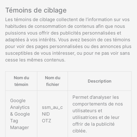
Témoins de ciblage
Les témoins de ciblage collectent de l’information sur vos
habitudes de consommation de contenus afin que nous
puissions vous offrir des publicités personnalisées et
adaptées à vos intérêts. Vous avez besoin de ces témoins
pour voir des pages personnalisées ou des annonces plus
susceptibles de vous intéresser, ou pour ne pas voir sans
cesse les mêmes contenus.
Nom du
Nom du
Description
témoin
fichier
Permet d’analyser les
Google
comportements de nos
Analytics
ssm_au_c
utilisateurs et
& Google
NID
utilisatrices et de leur
Tag
OTZ
offrir de la publicité
Manager
ciblée.