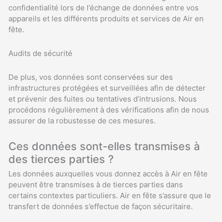
confidentialité lors de l’échange de données entre vos
appareils et les différents produits et services de Air en
fête.
Audits de sécurité
De plus, vos données sont conservées sur des
infrastructures protégées et surveillées afin de détecter
et prévenir des fuites ou tentatives d’intrusions. Nous
procédons régulièrement à des vérifications afin de nous
assurer de la robustesse de ces mesures.
Ces données sont-elles transmises à
des tierces parties ?
Les données auxquelles vous donnez accès à Air en fête
peuvent être transmises à de tierces parties dans
certains contextes particuliers. Air en fête s’assure que le
transfert de données s’effectue de façon sécuritaire.