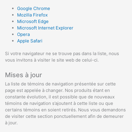
Google Chrome
Mozilla Firefox
Microsoft Edge
Microsoft Internet Explorer
Opera
Apple Safari
Si votre navigateur ne se trouve pas dans la liste, nous
vous invitons à visiter le site web de celui-ci.
Mises à jour
La liste de témoins de navigation présentée sur cette
page est appelée à changer. Nos produits étant en
constante évolution, il est possible que de nouveaux
témoins de navigation s’ajoutent à cette liste ou que
certains témoins en soient retirés. Nous vous demandons
de visiter cette section ponctuellement afin de demeurer
à jour.