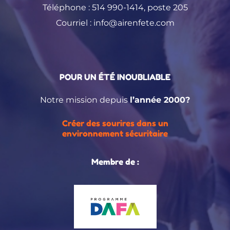
Téléphone :
514 990-1414
, poste 205
Courriel :
info@airenfete.com
POUR UN ÉTÉ INOUBLIABLE
Notre mission depuis
l’année 2000?
Créer des sourires dans un
environnement sécuritaire
Membre de :