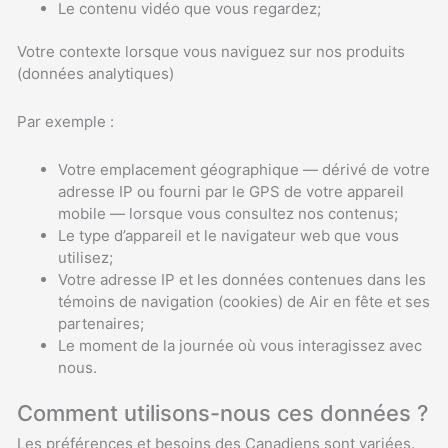
Le contenu vidéo que vous regardez;
Votre contexte lorsque vous naviguez sur nos produits
(données analytiques)
Par exemple :
Votre emplacement géographique — dérivé de votre
adresse IP ou fourni par le GPS de votre appareil
mobile — lorsque vous consultez nos contenus;
Le type d’appareil et le navigateur web que vous
utilisez;
Votre adresse IP et les données contenues dans les
témoins de navigation (cookies) de Air en fête et ses
partenaires;
Le moment de la journée où vous interagissez avec
nous.
Comment utilisons-nous ces données ?
Les préférences et besoins des Canadiens sont variées.