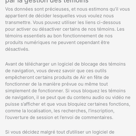
Vos données sont précieuses, et nous estimons qu’il vous
appartient de décider lesquelles vous voulez nous
transmettre. Vous pouvez utiliser les liens ci-dessous
pour activer ou désactiver certains de nos témoins. Les
témoins essentiels au bon fonctionnement de nos
produits numériques ne peuvent cependant être
désactivés.
Avant de télécharger un logiciel de blocage des témoins
de navigation, vous devez savoir que ces outils
empêcheront certains produits de Air en fête de
fonctionner de la manière prévue ou même tout
simplement de fonctionner. Si vous bloquez les témoins
de navigation, il se peut que du contenu audio ou vidéo ne
puisse s’afficher et que vous bloquiez certaines fonctions,
comme la localisation, les recherches, l’inscription,
l’ouverture de session et l’envoi de commentaires.
Si vous décidez malgré tout d’utiliser un logiciel de