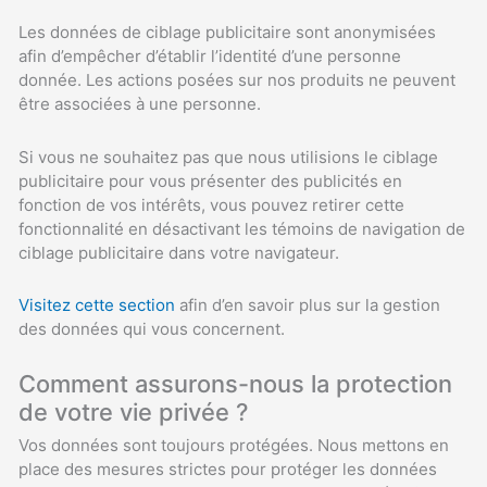
Les données de ciblage publicitaire sont anonymisées
afin d’empêcher d’établir l’identité d’une personne
donnée. Les actions posées sur nos produits ne peuvent
être associées à une personne.
Si vous ne souhaitez pas que nous utilisions le ciblage
publicitaire pour vous présenter des publicités en
fonction de vos intérêts, vous pouvez retirer cette
fonctionnalité en désactivant les témoins de navigation de
ciblage publicitaire dans votre navigateur.
Visitez cette section
afin d’en savoir plus sur la gestion
des données qui vous concernent.
Comment assurons-nous la protection
de votre vie privée ?
Vos données sont toujours protégées. Nous mettons en
place des mesures strictes pour protéger les données