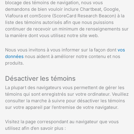
blocage des témoins de navigation, nous vous
demandons de bien vouloir inclure Chartbeat, Google,
Viafoura et comScore (ScoreCard Research Beacon) à la
liste des témoins autorisés afin que nous puissions
continuer de recevoir un minimum de renseignements sur
la manière dont vous utilisez notre site web.
Nous vous invitons à vous informer sur la façon dont
vos
données
nous aident à améliorer notre contenu et nos
produits.
Désactiver les témoins
La plupart des navigateurs vous permettent de gérer les
témoins qui sont enregistrés sur votre ordinateur. Veuillez
consulter la marche à suivre pour désactiver les témoins
sur votre appareil par l’entremise de votre navigateur.
Visitez la page correspondant au navigateur que vous
utilisez afin d’en savoir plus :