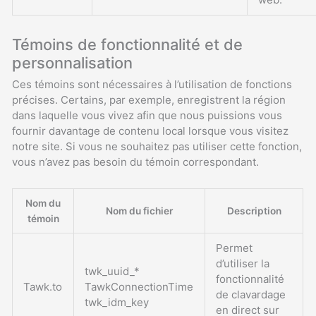
Témoins de fonctionnalité et de
personnalisation
Ces témoins sont nécessaires à l’utilisation de fonctions
précises. Certains, par exemple, enregistrent la région
dans laquelle vous vivez afin que nous puissions vous
fournir davantage de contenu local lorsque vous visitez
notre site. Si vous ne souhaitez pas utiliser cette fonction,
vous n’avez pas besoin du témoin correspondant.
Nom du
Nom du fichier
Description
témoin
Permet
d’utiliser la
twk_uuid_*
fonctionnalité
Tawk.to
TawkConnectionTime
de clavardage
twk_idm_key
en direct sur