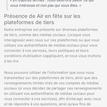
« En d’autres termes : nous désirons savoir ce qui
vous intéresse et non pas qui vous êtes. »
Présence de Air en fête sur les
plateformes de tiers
Notre entreprise est présente sur diverses plateformes
de tiers, comme des médias sociaux. Lorsque vous
interagissez avec nous sur ces plateformes ou que vous
utilisez vos authentifiants de médias sociaux pour vous
connecter à nos services, leurs politiques et leurs
conditions d’utilisation s’appliquent, et nous vous invitons
à les lire.
Nous pouvons utiliser de l’information que vous nous
transmettez sur des plateformes de tiers, ainsi que des
renseignements limités tirés de vos comptes de médias
sociaux (si vous décidez de partager ces renseignements
en utilisant vos authentifiants de médias sociaux pour
vous connecter à nos services), afin d’interagir avec vous
et de répondre à vos questions, ainsi qu’aux fins de