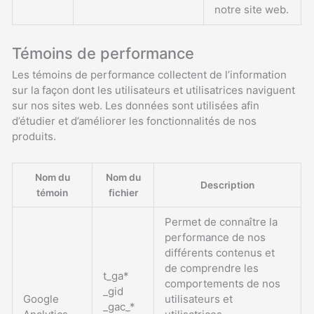
notre site web.
Témoins de performance
Les témoins de performance collectent de l’information
sur la façon dont les utilisateurs et utilisatrices naviguent
sur nos sites web. Les données sont utilisées afin
d’étudier et d’améliorer les fonctionnalités de nos
produits.
Nom du
Nom du
Description
témoin
fichier
Permet de connaître la
performance de nos
différents contenus et
de comprendre les
t_ga*
comportements de nos
_gid
Google
utilisateurs et
_gac_*