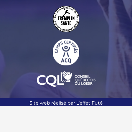
Site web réalisé par L’effet Futé