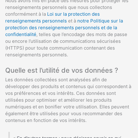
Nous avons mis en place des mesures pour protéger les
renseignements personnels que nous collectons
conformément à la
Loi sur la protection des
renseignements personnels
et à
notre Politique sur la
protection des renseignements personnels et de la
confidentialité
, telles que l’encodage des mots de passe
ou encore l’utilisation de communications sécurisées
(HTTPS) pour toute communication contenant des
renseignements personnels.
Quelle est l’utilité de vos données ?
Les données collectées sont analysées afin de
développer des produits et contenus qui correspondent à
vos préférences et vos intérêts. Ces données sont
utilisées pour optimiser et améliorer les produits
numériques et en bonifier votre utilisation. Elles peuvent
également être utilisées pour vous recommander des
contenus en fonction de vos intérêts.