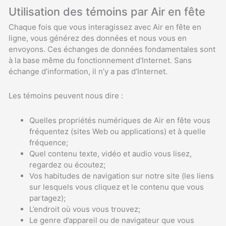
Utilisation des témoins par Air en fête
Chaque fois que vous interagissez avec Air en fête en
ligne, vous générez des données et nous vous en
envoyons. Ces échanges de données fondamentales sont
à la base même du fonctionnement d’Internet. Sans
échange d’information, il n’y a pas d’Internet.
Les témoins peuvent nous dire :
Quelles propriétés numériques de Air en fête vous
fréquentez (sites Web ou applications) et à quelle
fréquence;
Quel contenu texte, vidéo et audio vous lisez,
regardez ou écoutez;
Vos habitudes de navigation sur notre site (les liens
sur lesquels vous cliquez et le contenu que vous
partagez);
L’endroit où vous vous trouvez;
Le genre d’appareil ou de navigateur que vous