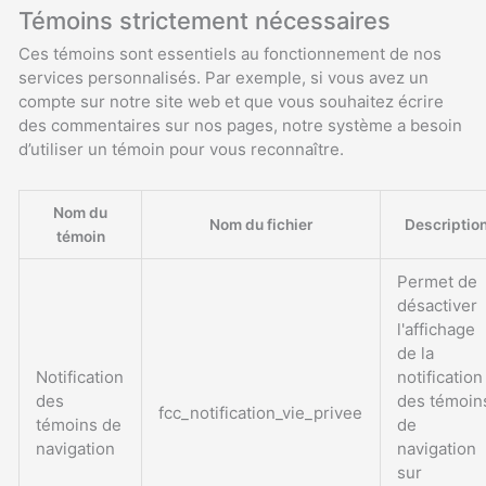
Témoins strictement nécessaires
Ces témoins sont essentiels au fonctionnement de nos
services personnalisés. Par exemple, si vous avez un
compte sur notre site web et que vous souhaitez écrire
des commentaires sur nos pages, notre système a besoin
d’utiliser un témoin pour vous reconnaître.
Nom du
Nom du fichier
Descriptio
témoin
Permet de
désactiver
l'affichage
de la
Notification
notification
des
des témoin
fcc_notification_vie_privee
témoins de
de
navigation
navigation
sur