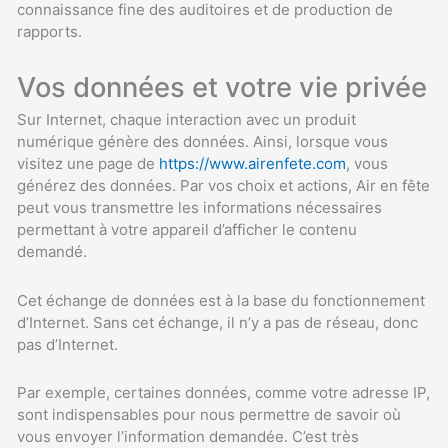
connaissance fine des auditoires et de production de
rapports.
Vos données et votre vie privée
Sur Internet, chaque interaction avec un produit
numérique génère des données. Ainsi, lorsque vous
visitez une page de
https://www.airenfete.com
, vous
générez des données. Par vos choix et actions, Air en fête
peut vous transmettre les informations nécessaires
permettant à votre appareil d’afficher le contenu
demandé.
Cet échange de données est à la base du fonctionnement
d’Internet. Sans cet échange, il n’y a pas de réseau, donc
pas d’Internet.
Par exemple, certaines données, comme votre adresse IP,
sont indispensables pour nous permettre de savoir où
vous envoyer l’information demandée. C’est très