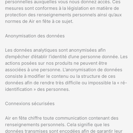
personnelles auxquelles vous nous donnez accès. Ces
mesures sont conformes à la législation en matière de
protection des renseignements personnels ainsi qu’aux
normes de Air en fête à ce sujet.
Anonymisation des données
Les données analytiques sont anonymisées afin
d’empêcher d’établir l’identité d’une personne donnée. Les
actions posées sur nos produits ne peuvent être
associées à une personne. L'anonymisation de données
consiste à modifier le contenu ou la structure de ces
données afin de rendre très difficile ou impossible la « ré-
identification » des personnes.
Connexions sécurisées
Air en fête chiffre toute communication contenant des
renseignements personnels. Cela signifie que les
données transmises sont encodées afin de garantir leur