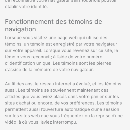
de reconnaître votre navigateur sans toutefois pouvoir
établir votre identité.
Fonctionnement des témoins de
navigation
Lorsque vous visitez une page web qui utilise des
témoins, un témoin est enregistré par votre navigateur
sur votre appareil. Lorsque vous revenez sur ce site, le
témoin vous reconnaît; à l’aide de votre numéro
d’identification unique. Les témoins sont les pierres
d’assise de la mémoire de votre navigateur.
Au fil des ans, le réseau Internet a évolué, et les témoins
aussi. Les témoins se souviennent maintenant des
articles que vous aviez placés dans votre panier sur les
sites d’achat ou encore, de vos préférences. Les témoins
permettent aussi l’ouverture automatique d’une session
sur les sites web que vous fréquentez ou la reprise d’une
vidéo là où vous l’aviez interrompu.